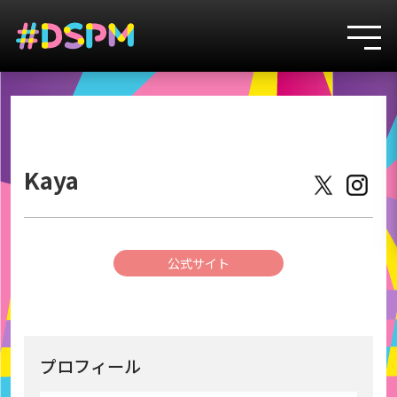
3
Kaya
公式サイト
プロフィール