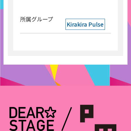
所属グループ
Kirakira Pulse