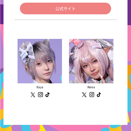
公式サイト
Kaya
Reina