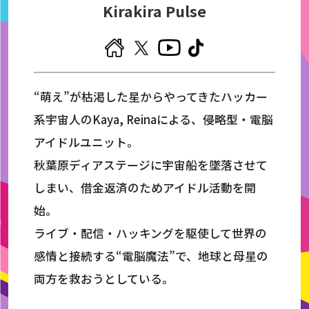
Kirakira Pulse
“萌え”が枯渇した星からやってきたハッカー
系宇宙人のKaya, Reinaによる、侵略型・電脳
アイドルユニット。
秋葉原ディアステージに宇宙船を墜落させて
しまい、借金返済のためアイドル活動を開
始。
ライブ・配信・ハッキングを駆使して世界の
感情と接続する“電脳魔法”で、地球と母星の
両方を救おうとしている。