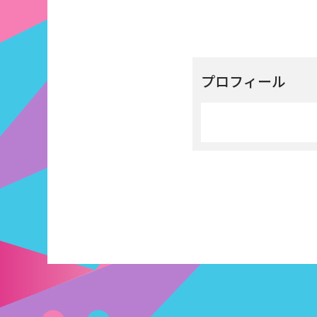
プロフィール