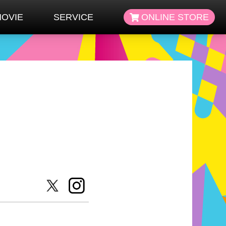
OVIE
SERVICE
ONLINE STORE