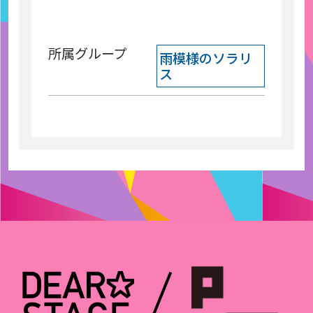
所属グループ
雨模様のソラリ
ス