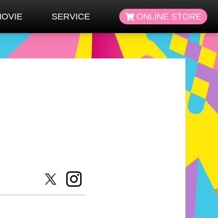
OVIE
SERVICE
ONLINE STORE