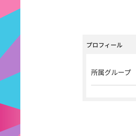
プロフィール
所属グループ