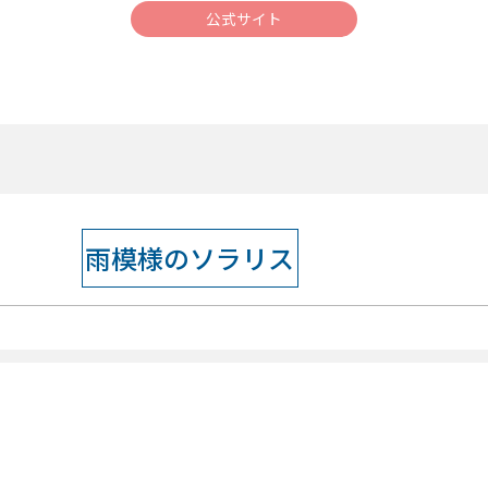
公式サイト
雨模様のソラリス