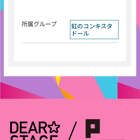
所属グループ
虹のコンキスタ
ドール