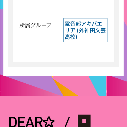
電音部アキバエ
所属グループ
リア (外神田文芸
高校)